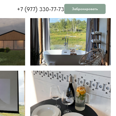
+7 (977) 330-77-73
Забронировать