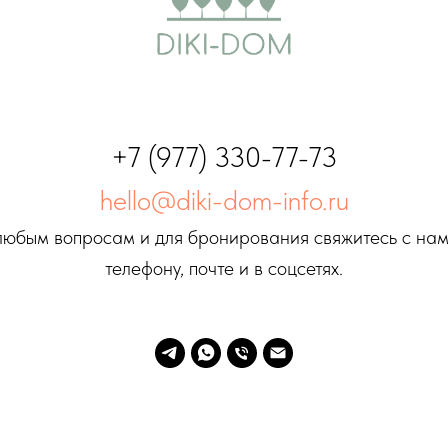
+7 (977) 330-77-73
hello@diki-dom-info.ru
любым вопросам и для бронирования свяжитесь с нам
телефону, почте и в соцсетях.