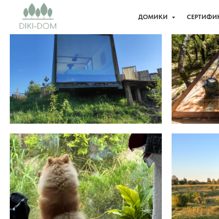
ДОМИКИ
СЕРТИФИ