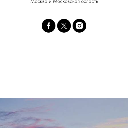
Москва и Московская область