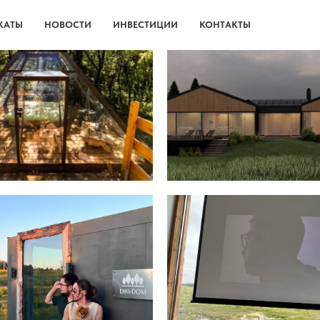
КАТЫ
НОВОСТИ
ИНВЕСТИЦИИ
КОНТАКТЫ