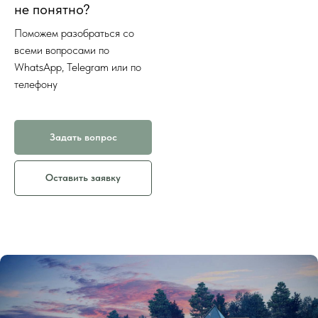
не понятно?
Поможем разобраться со
всеми вопросами по
WhatsApp, Telegram или по
телефону
Задать вопрос
Оставить заявку