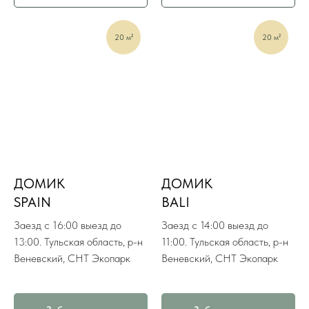
20 м²
20 м²
ДОМИК
ДОМИК
SPAIN
BALI
Заезд с 16:00 выезд до
Заезд с 14:00 выезд до
13:00. Тульская область, р-н
11:00. Тульская область, р-н
Веневский, СНТ Экопарк
Веневский, СНТ Экопарк