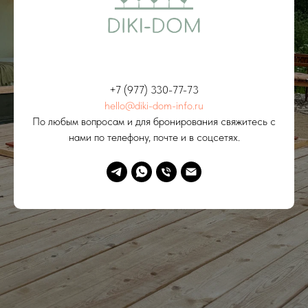
+7 (977) 330-77-73
hello@diki-dom-info.ru
По любым вопросам и для бронирования свяжитесь с
нами по телефону, почте и в соцсетях.