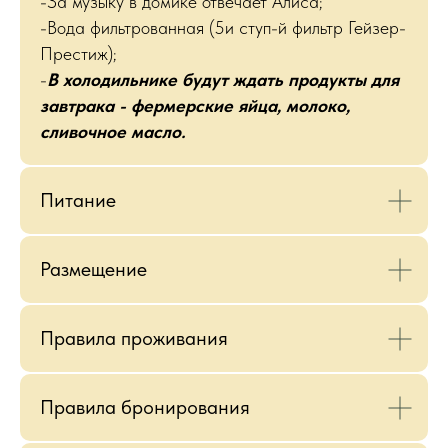
-За музыку в домике отвечает Алиса;
-Вода фильтрованная (5и ступ-й фильтр Гейзер-
Престиж);
-
В холодильнике будут ждать продукты для
завтрака - фермерские яйца, молоко,
сливочное масло.
Питание
Размещение
Правила проживания
Правила бронирования