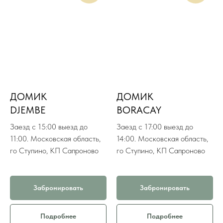
ДОМИК
ДОМИК
DJEMBE
BORACAY
Заезд с 15:00 выезд до
Заезд с 17:00 выезд до
11:00. Московская область,
14:00. Московская область,
го Ступино, КП Сапроново
го Ступино, КП Сапроново
Забронировать
Забронировать
Подробнее
Подробнее