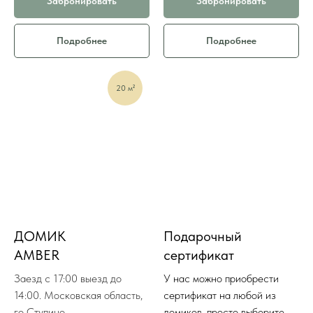
Забронировать
Забронировать
Подробнее
Подробнее
20 м²
ДОМИК
Подарочный
AMBER
сертификат
Заезд с 17:00 выезд до
У нас можно приобрести
14:00. Московская область,
сертификат на любой из
го Ступино,
домиков, просто выберите