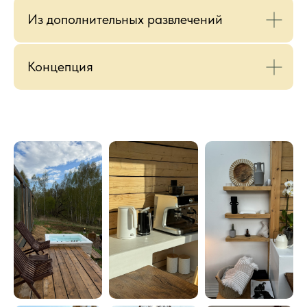
Из дополнительных развлечений
Концепция