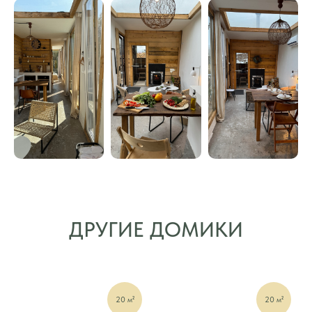
ДРУГИЕ ДОМИКИ
20 м²
20 м²