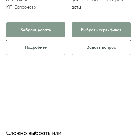
КП Сапроново
даты
Забронировать
Выбрать сертификат
Подробнее
Задать вопрос
Сложно выбрать или