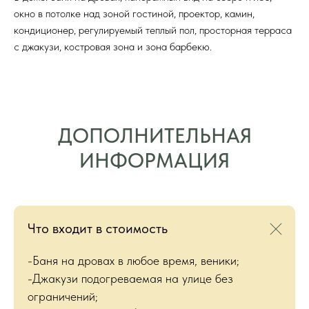
окно в потолке над зоной гостиной, проектор, камин,
кондиционер, регулируемый теплый пол, просторная терраса
с джакузи, костровая зона и зона барбекю.
ДОПОЛНИТЕЛЬНАЯ
ИНФОРМАЦИЯ
Что входит в стоимость
-Баня на дровах в любое время, веники;
-Джакузи подогреваемая на улице без
ограничений;