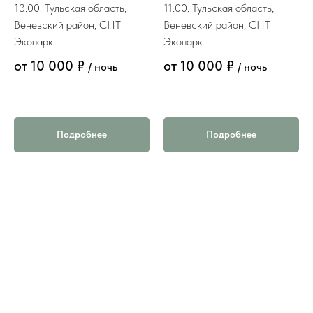
13:00. Тульская область,
11:00. Тульская область,
Веневский район, СНТ
Веневский район, СНТ
Экопарк
Экопарк
от 10 000 ₽
от 10 000 ₽
/ ночь
/ ночь
Подробнее
Подробнее