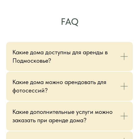
FAQ
Какие дома доступны для аренды в
Подмосковье?
Какие дома можно арендовать для
фотосессий?
Какие дополнительные услуги можно
заказать при аренде дома?