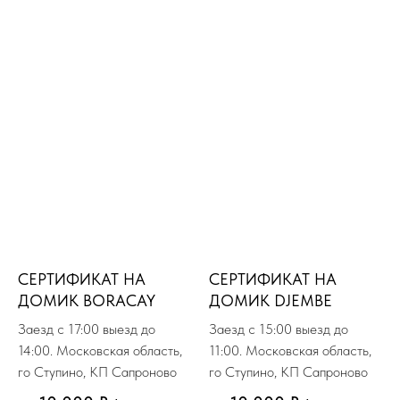
СЕРТИФИКАТ НА
СЕРТИФИКАТ НА
ДОМИК BORACAY
ДОМИК DJEMBE
Заезд с 17:00 выезд до
Заезд с 15:00 выезд до
14:00. Московская область,
11:00. Московская область,
го Ступино, КП Сапроново
го Ступино, КП Сапроново