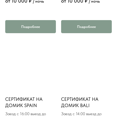
от 10 000 ₽
от 10 000 ₽
/ ночь
/ ночь
Подробнее
Подробнее
СЕРТИФИКАТ НА
СЕРТИФИКАТ НА
ДОМИК SPAIN
ДОМИК BALI
Заезд с 16:00 выезд до
Заезд с 14:00 выезд до