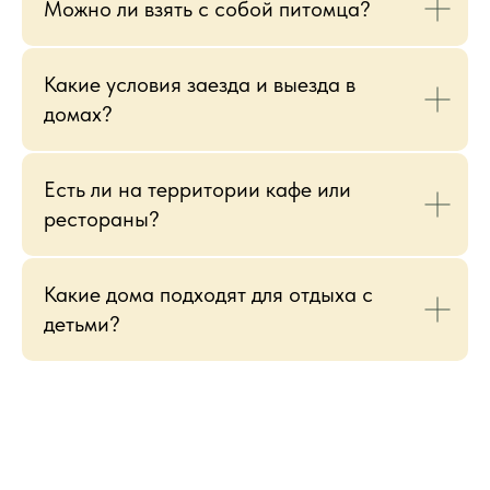
Можно ли взять с собой питомца?
Какие условия заезда и выезда в
домах?
Есть ли на территории кафе или
рестораны?
Какие дома подходят для отдыха с
детьми?