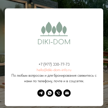
+7 (977) 330-77-73
hello@diki-dom-info.ru
По любым вопросам и для бронирования свяжитесь с
нами по телефону, почте и в соцсетях.