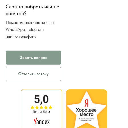
Сложно выбрать или не
понятно?
Поможем разобраться по
WhatsApp, Telegram
или по телефону
Задать вопрос
Оставить заявку