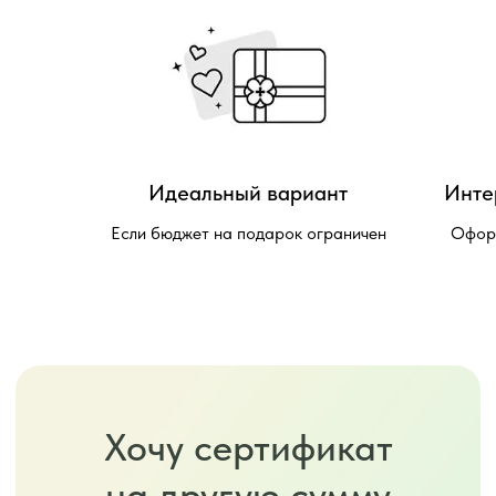
Идеальный вариант
Инте
Если бюджет на подарок ограничен
Оформ