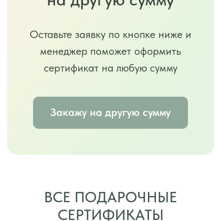
ВСЕ ПОДАРОЧНЫЕ
СЕРТИФИКАТЫ